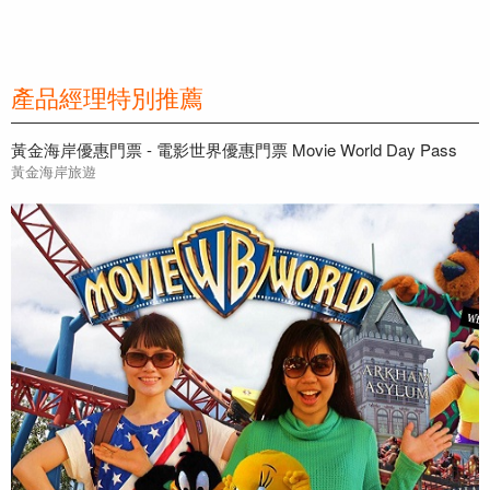
產品經理特別推薦
黃金海岸優惠門票 - 電影世界優惠門票 Movie World Day Pass
黃金海岸旅遊