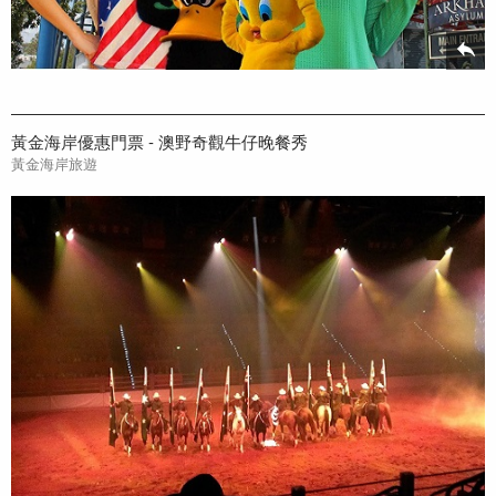
黃金海岸優惠門票 - 澳野奇觀牛仔晚餐秀
黃金海岸旅遊