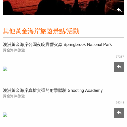
其他黃金海岸旅遊景點/活動
澳洲黃金海岸公園夜晚賞營火蟲 Springbrook National Park
黃金海岸旅遊
57287
澳洲黃金海岸真槍實彈的射擊體驗 Shooting Academy
黃金海岸旅遊
65343