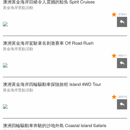
澳洲黃金海岸目睹令人震撼的鯨魚 Spirit Cruises
黃金海岸景點活動
37601
澳洲黃金海岸駕駛著名刺激賽車 Off Road Rush
黃金海岸景點活動
46011
澳洲黃金海岸四輪驅動車探險旅程 Island 4WD Tour
黃金海岸景點活動
35410
澳洲四輪驅動車奔馳的沙地外島 Coastal Island Safaris