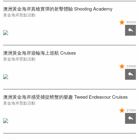
澳洲黃金海岸真槍實彈的射擊體驗 Shooting Academy
黃金海岸景點活動
65326
澳洲黃金海岸遊輪海上巡航 Cruises
黃金海岸景點活動
33998
澳洲黃金海岸感受捕捉螃蟹的樂趣 Tweed Endeavour Cruises
黃金海岸景點活動
27363