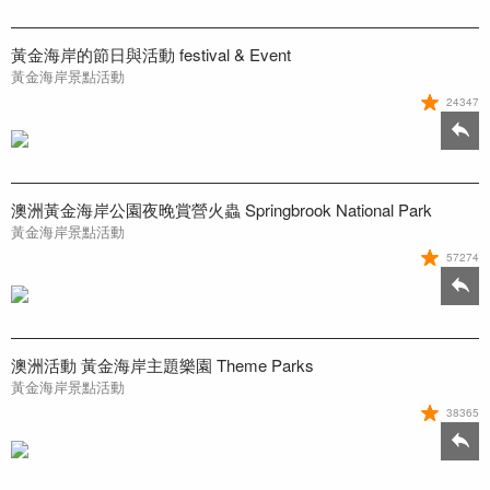
黃金海岸的節日與活動 festival & Event
黃金海岸景點活動
24347
澳洲黃金海岸公園夜晚賞營火蟲 Springbrook National Park
黃金海岸景點活動
57274
澳洲活動 黃金海岸主題樂園 Theme Parks
黃金海岸景點活動
38365