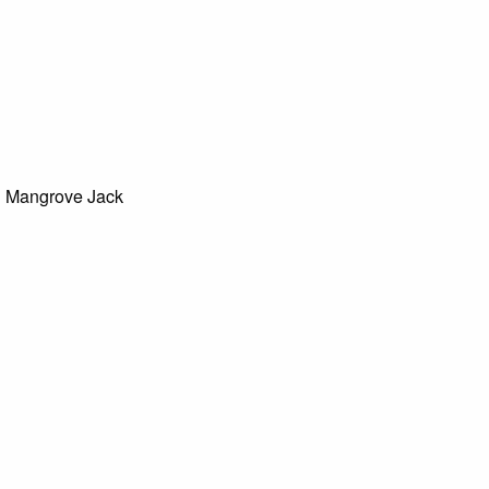
angrove Jack