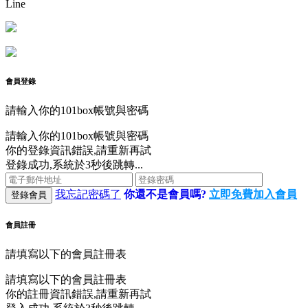
Line
會員登錄
請輸入你的101box帳號與密碼
請輸入你的101box帳號與密碼
你的登錄資訊錯誤,請重新再試
登錄成功,系統於3秒後跳轉...
我忘記密碼了
你還不是會員嗎?
立即免費加入會員
登錄會員
會員註冊
請填寫以下的會員註冊表
請填寫以下的會員註冊表
你的註冊資訊錯誤,請重新再試