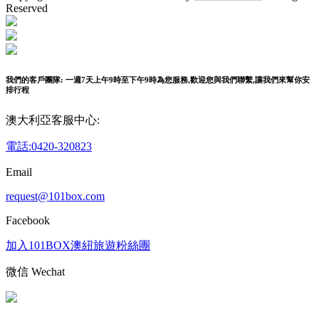
Reserved
我們的客戶團隊: 一週7天上午9時至下午9時為您服務,歡迎您與我們聯繫,讓我們來幫你安
排行程
澳大利亞客服中心:
電話:0420-320823
Email
request@101box.com
Facebook
加入101BOX澳紐旅遊粉絲團
微信 Wechat