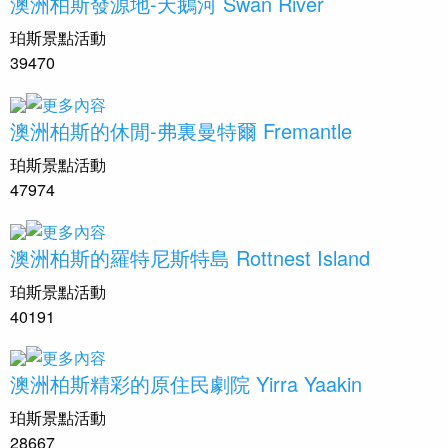
澳洲柏斯發源地-天鵝河 Swan River
珀斯景點活動
39470
澳洲柏斯的休閒-弗裏曼特爾 Fremantle
珀斯景點活動
47974
澳洲柏斯的羅特尼斯特島 Rottnest Island
珀斯景點活動
40191
澳洲柏斯精彩的原住民劇院 Yirra Yaakin
珀斯景點活動
28667