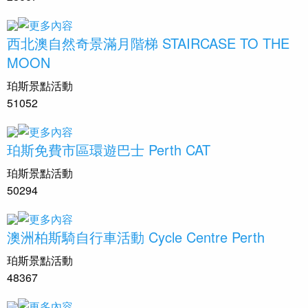
西北澳自然奇景滿月階梯 STAIRCASE TO THE
MOON
珀斯景點活動
51052
珀斯免費市區環遊巴士 Perth CAT
珀斯景點活動
50294
澳洲柏斯騎自行車活動 Cycle Centre Perth
珀斯景點活動
48367