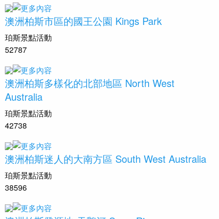
澳洲柏斯市區的國王公園 Kings Park
珀斯景點活動
52787
澳洲柏斯多樣化的北部地區 North West
Australia
珀斯景點活動
42738
澳洲柏斯迷人的大南方區 South West Australia
珀斯景點活動
38596